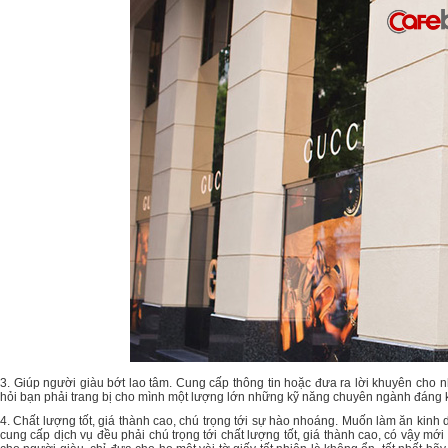
3. Giúp người giàu bớt lao tâm. Cung cấp thông tin hoặc đưa ra lời khuyên cho n
hỏi bạn phải trang bị cho mình một lượng lớn những kỹ năng chuyên ngành đáng 
4. Chất lượng tốt, giá thành cao, chú trọng tới sự hào nhoáng. Muốn làm ăn kinh
cung cấp dịch vụ đều phải chú trọng tới chất lượng tốt, giá thành cao, có vậy m